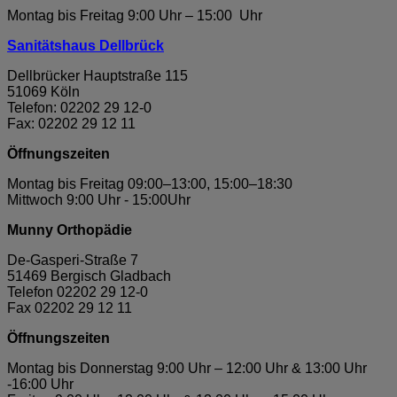
Montag bis Freitag 9:00 Uhr – 15:00 Uhr
Sanitätshaus Dellbrück
Dellbrücker Hauptstraße 115
51069 Köln
Telefon: 02202 29 12-0
Fax: 02202 29 12 11
Öffnungszeiten
Montag bis Freitag 09:00–13:00, 15:00–18:30
Mittwoch 9:00 Uhr - 15:00Uhr
Munny Orthopädie
De-Gasperi-Straße 7
51469 Bergisch Gladbach
Telefon 02202 29 12-0
Fax 02202 29 12 11
Öffnungszeiten
Montag bis Donnerstag 9:00 Uhr – 12:00 Uhr & 13:00 Uhr
-16:00 Uhr