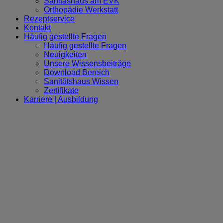
Sanitäshaus am EVK
Orthopädie Werkstatt
Rezeptservice
Kontakt
Häufig gestellte Fragen
Häufig gestellte Fragen
Neuigkeiten
Unsere Wissensbeiträge
Download Bereich
Sanitätshaus Wissen
Zertifikate
Karriere | Ausbildung