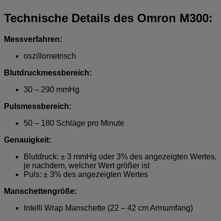
Technische Details des Omron M300:
Messverfahren:
oszillometrisch
Blutdruckmessbereich:
30 – 290 mmHg
Pulsmessbereich:
50 – 180 Schläge pro Minute
Genauigkeit:
Blutdruck: ± 3 mmHg oder 3% des angezeigten Wertes,
je nachdem, welcher Wert größer ist
Puls: ± 3% des angezeigten Wertes
Manschettengröße:
Intelli Wrap Manschette (22 – 42 cm Armumfang)