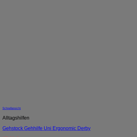
Schnellansicht
Alltagshilfen
Gehstock Gehhilfe Uni Ergonomic Derby