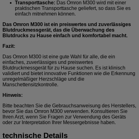
Transporttasche:
Das Omron M300 wird mit einer
praktischen Transporttasche geliefert, so dass Sie es
einfach mitnehmen können.
Das Omron M300 ist ein preiswertes und zuverlässiges
Blutdruckmessgerät, das die Überwachung des
Blutdrucks zu Hause einfach und komfortabel macht.
Fazit:
Das Omron M300 ist eine gute Wahl für alle, die ein
einfaches, zuverlässiges und preiswertes
Blutdruckmessgerät für zu Hause suchen. Es ist klinisch
validiert und bietet innovative Funktionen wie die Erkennung
unregelmäßiger Herzschläge und die
Manschettensitzkontrolle.
Hinweis:
Bitte beachten Sie die Gebrauchsanweisung des Herstellers,
bevor Sie das Omron M300 verwenden. Konsultieren Sie
Ihren Arzt, wenn Sie Fragen zur Verwendung des Geräts
oder zur Interpretation Ihrer Messergebnisse haben.
technische Details