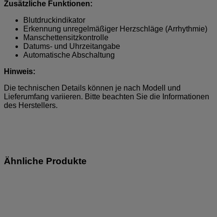
Zusätzliche Funktionen:
Blutdruckindikator
Erkennung unregelmäßiger Herzschläge (Arrhythmie)
Manschettensitzkontrolle
Datums- und Uhrzeitangabe
Automatische Abschaltung
Hinweis:
Die technischen Details können je nach Modell und
Lieferumfang variieren. Bitte beachten Sie die Informationen
des Herstellers.
Ähnliche Produkte