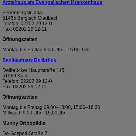
Ärztehaus am Evangelischen Krankenhaus
Ferrenbergstr. 24a
51465 Bergisch Gladbach
Telefon: 02202 29 12-0
Fax: 02202 29 12-11
Öffnungszeiten
Montag bis Freitag 9:00 Uhr – 15:00 Uhr
Sanitätshaus Dellbrück
Dellbrücker Hauptstraße 115
51069 Köln
Telefon: 02202 29 12-0
Fax: 02202 29 12 11
Öffnungszeiten
Montag bis Freitag 09:00–13:00, 15:00–18:30
Mittwoch 9:00 Uhr - 15:00Uhr
Munny Orthopädie
De-Gasperi-Straße 7